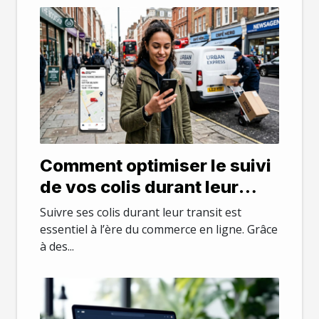
Comment optimiser le suivi
de vos colis durant leur
transit ?
Suivre ses colis durant leur transit est
essentiel à l’ère du commerce en ligne. Grâce
à des...