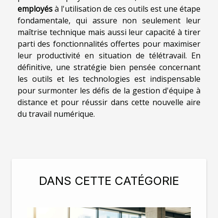
employés
à l'utilisation de ces outils est une étape
fondamentale, qui assure non seulement leur
maîtrise technique mais aussi leur capacité à tirer
parti des fonctionnalités offertes pour maximiser
leur productivité en situation de télétravail. En
définitive, une stratégie bien pensée concernant
les outils et les technologies est indispensable
pour surmonter les défis de la gestion d'équipe à
distance et pour réussir dans cette nouvelle aire
du travail numérique.
DANS CETTE CATÉGORIE