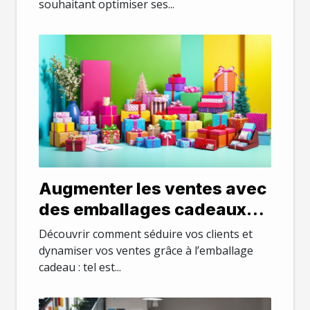
souhaitant optimiser ses...
Augmenter les ventes avec
des emballages cadeaux
attractifs
Découvrir comment séduire vos clients et
dynamiser vos ventes grâce à l’emballage
cadeau : tel est...