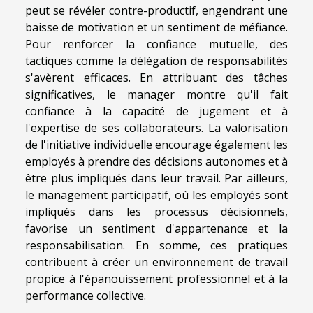
peut se révéler contre-productif, engendrant une
baisse de motivation et un sentiment de méfiance.
Pour renforcer la confiance mutuelle, des
tactiques comme la délégation de responsabilités
s'avèrent efficaces. En attribuant des tâches
significatives, le manager montre qu'il fait
confiance à la capacité de jugement et à
l'expertise de ses collaborateurs. La valorisation
de l'initiative individuelle encourage également les
employés à prendre des décisions autonomes et à
être plus impliqués dans leur travail. Par ailleurs,
le management participatif, où les employés sont
impliqués dans les processus décisionnels,
favorise un sentiment d'appartenance et la
responsabilisation. En somme, ces pratiques
contribuent à créer un environnement de travail
propice à l'épanouissement professionnel et à la
performance collective.