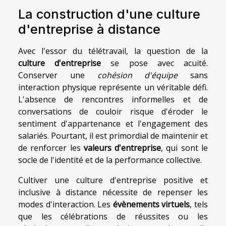
La construction d'une culture
d'entreprise à distance
Avec l'essor du télétravail, la question de la
culture d'entreprise
se pose avec acuité.
Conserver une
cohésion d'équipe
sans
interaction physique représente un véritable défi.
L'absence de rencontres informelles et de
conversations de couloir risque d'éroder le
sentiment d'appartenance et l'engagement des
salariés. Pourtant, il est primordial de maintenir et
de renforcer les
valeurs d'entreprise
, qui sont le
socle de l'identité et de la performance collective.
Cultiver une culture d'entreprise positive et
inclusive à distance nécessite de repenser les
modes d'interaction. Les
évènements virtuels
, tels
que les célébrations de réussites ou les