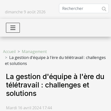
dimanche 9 août 2026
Accueil
Management
La gestion d'équipe à l'ère du télétravail : challenges
et solutions
La gestion d'équipe à l'ère du
télétravail : challenges et
solutions
Mardi 16 avril 2024 17:44