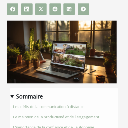
Sommaire
Les défis de la communication à distance
Le maintien de la productivité et de l'engagement
L'importance de la confiance et de l'autonomie