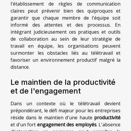
l'établissement de règles de communication
claires peut prévenir bien des quiproquos et
garantir que chaque membre de l'équipe soit
informé des attentes et des processus. En
intégrant judicieusement ces pratiques et outils
de collaboration au sein de leur stratégie de
travail en équipe, les organisations peuvent
surmonter les obstacles liés au télétravail et
favoriser un environnement productif malgré la
distance.
Le maintien de la productivité
et de l'engagement
Dans un contexte où le télétravail devient
prépondérant, le défi majeur pour les entreprises
réside dans le maintien d'une haute
productivité
et d'un fort
engagement des employés
. L'absence