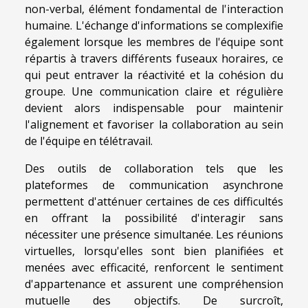
non-verbal, élément fondamental de l'interaction
humaine. L'échange d'informations se complexifie
également lorsque les membres de l'équipe sont
répartis à travers différents fuseaux horaires, ce
qui peut entraver la réactivité et la cohésion du
groupe. Une communication claire et régulière
devient alors indispensable pour maintenir
l'alignement et favoriser la collaboration au sein
de l'équipe en télétravail.
Des outils de collaboration tels que les
plateformes de communication asynchrone
permettent d'atténuer certaines de ces difficultés
en offrant la possibilité d'interagir sans
nécessiter une présence simultanée. Les réunions
virtuelles, lorsqu'elles sont bien planifiées et
menées avec efficacité, renforcent le sentiment
d'appartenance et assurent une compréhension
mutuelle des objectifs. De surcroît,