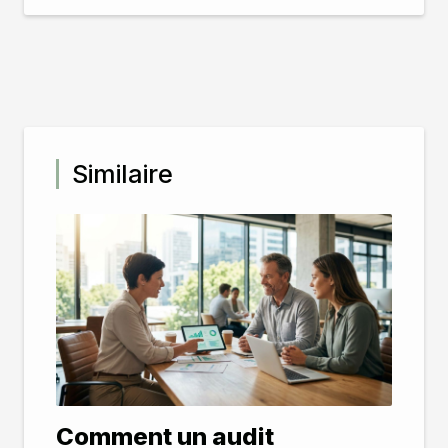
Similaire
Comment un audit