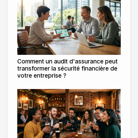
Comment un audit d'assurance peut
transformer la sécurité financière de
votre entreprise ?