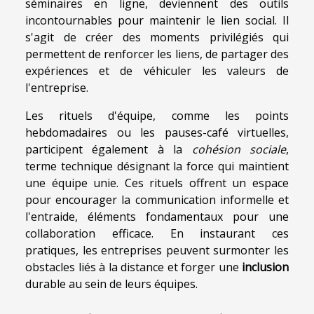
séminaires en ligne, deviennent des outils
incontournables pour maintenir le lien social. Il
s'agit de créer des moments privilégiés qui
permettent de renforcer les liens, de partager des
expériences et de véhiculer les valeurs de
l'entreprise.
Les rituels d'équipe, comme les points
hebdomadaires ou les pauses-café virtuelles,
participent également à la
cohésion sociale
,
terme technique désignant la force qui maintient
une équipe unie. Ces rituels offrent un espace
pour encourager la communication informelle et
l'entraide, éléments fondamentaux pour une
collaboration efficace. En instaurant ces
pratiques, les entreprises peuvent surmonter les
obstacles liés à la distance et forger une
inclusion
durable au sein de leurs équipes.