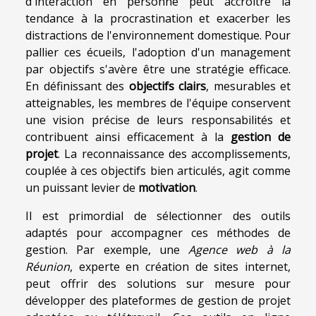
d'interaction en personne peut accroître la
tendance à la procrastination et exacerber les
distractions de l'environnement domestique. Pour
pallier ces écueils, l'adoption d'un management
par objectifs s'avère être une stratégie efficace.
En définissant des
objectifs clairs
, mesurables et
atteignables, les membres de l'équipe conservent
une vision précise de leurs responsabilités et
contribuent ainsi efficacement à la
gestion de
projet
. La reconnaissance des accomplissements,
couplée à ces objectifs bien articulés, agit comme
un puissant levier de
motivation
.
Il est primordial de sélectionner des outils
adaptés pour accompagner ces méthodes de
gestion. Par exemple, une
Agence web à la
Réunion
, experte en création de sites internet,
peut offrir des solutions sur mesure pour
développer des plateformes de gestion de projet