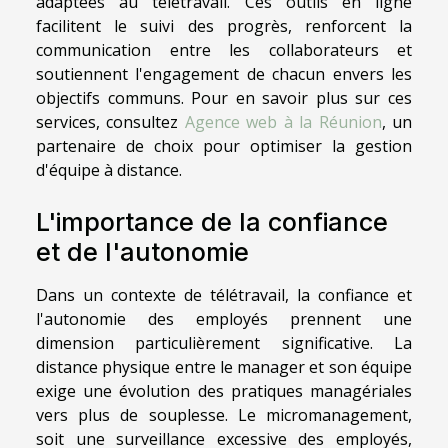
adaptées au télétravail. Ces outils en ligne
facilitent le suivi des progrès, renforcent la
communication entre les collaborateurs et
soutiennent l'engagement de chacun envers les
objectifs communs. Pour en savoir plus sur ces
services, consultez
Agence web à la Réunion
, un
partenaire de choix pour optimiser la gestion
d'équipe à distance.
L'importance de la confiance
et de l'autonomie
Dans un contexte de télétravail, la confiance et
l'autonomie des employés prennent une
dimension particulièrement significative. La
distance physique entre le manager et son équipe
exige une évolution des pratiques managériales
vers plus de souplesse. Le micromanagement,
soit une surveillance excessive des employés,