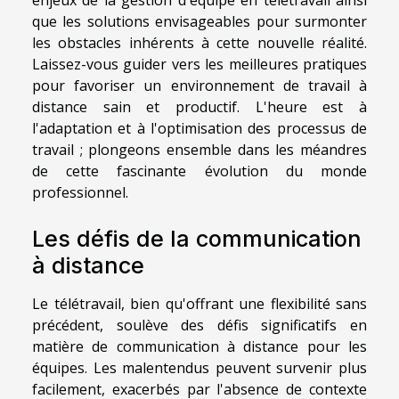
que les solutions envisageables pour surmonter
les obstacles inhérents à cette nouvelle réalité.
Laissez-vous guider vers les meilleures pratiques
pour favoriser un environnement de travail à
distance sain et productif. L'heure est à
l'adaptation et à l'optimisation des processus de
travail ; plongeons ensemble dans les méandres
de cette fascinante évolution du monde
professionnel.
Les défis de la communication
à distance
Le télétravail, bien qu'offrant une flexibilité sans
précédent, soulève des défis significatifs en
matière de communication à distance pour les
équipes. Les malentendus peuvent survenir plus
facilement, exacerbés par l'absence de contexte