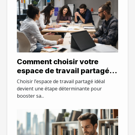
Comment choisir votre
espace de travail partagé
idéal ?
Choisir l’espace de travail partagé idéal
devient une étape déterminante pour
booster sa...