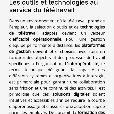
Les outils et technologies au
service du télétravail
Dans un environnement où le télétravail prend de
l'ampleur, la sélection d'outils et de
technologies
de télétravail
adaptés devient un vecteur
d'
efficacité opérationnelle
. Pour une gestion
d'équipe performante à distance, les
plateformes
de gestion
doivent être choisies avec soin, en
fonction des objectifs et des processus de travail
spécifiques à l'organisation. L'
interopérabilité
, ce
terme technique désignant la capacité des
différents systèmes et organisations à interagir,
est primordiale pour garantir une collaboration
sans friction et une continuité des activités. Il est
primordial que ces
solutions digitales
soient
intuitives et accessibles afin de réduire la courbe
d'apprentissage et d'assurer une adoption rapide
parmi les employés. De surcroît, la
formation des