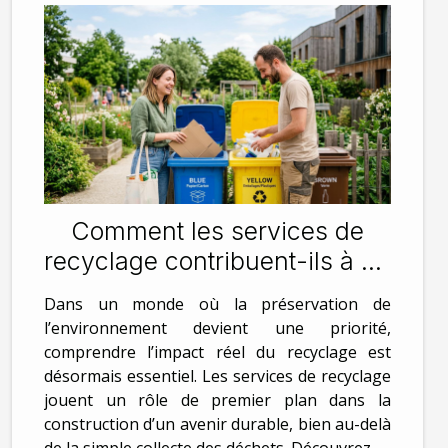
Comment les services de
recyclage contribuent-ils à un
avenir durable ?
Dans un monde où la préservation de
l’environnement devient une priorité,
comprendre l’impact réel du recyclage est
désormais essentiel. Les services de recyclage
jouent un rôle de premier plan dans la
construction d’un avenir durable, bien au-delà