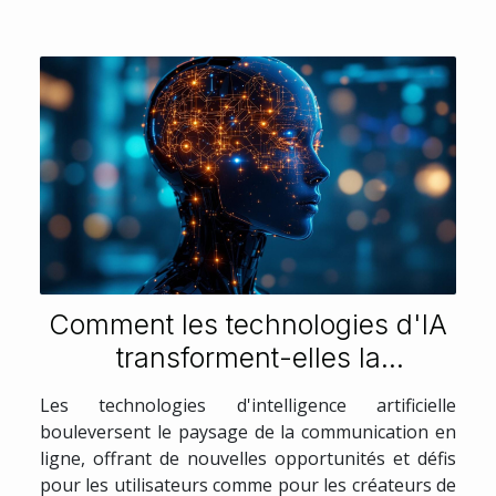
Comment les technologies d'IA
transforment-elles la
communication en ligne ?
Les technologies d'intelligence artificielle
bouleversent le paysage de la communication en
ligne, offrant de nouvelles opportunités et défis
pour les utilisateurs comme pour les créateurs de