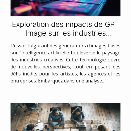
Exploration des impacts de GPT
Image sur les industries
créatives
L’essor fulgurant des générateurs d’images basés
sur l’intelligence artificielle bouleverse le paysage
des industries créatives. Cette technologie ouvre
de nouvelles perspectives, tout en posant des
défis inédits pour les artistes, les agences et les
entreprises. Embarquez dans une analyse...