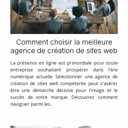
Comment choisir la meilleure
agence de création de sites web
La présence en ligne est primordiale pour toute
entreprise souhaitant prospérer dans l'ère
numérique actuelle. Sélectionner une agence de
création de sites web compétente peut s'avérer
être une démarche décisive pour l'image et le
succès de votre marque. Découvrez comment
naviguer parmi les...