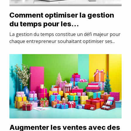
Comment optimiser la gestion
du temps pour les
entrepreneurs ?
La gestion du temps constitue un défi majeur pour
chaque entrepreneur souhaitant optimiser ses...
Augmenter les ventes avec des