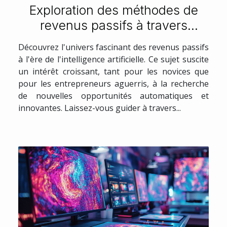
Exploration des méthodes de
revenus passifs à travers
l'intelligence artificielle
Découvrez l'univers fascinant des revenus passifs
à l'ère de l'intelligence artificielle. Ce sujet suscite
un intérêt croissant, tant pour les novices que
pour les entrepreneurs aguerris, à la recherche
de nouvelles opportunités automatiques et
innovantes. Laissez-vous guider à travers...