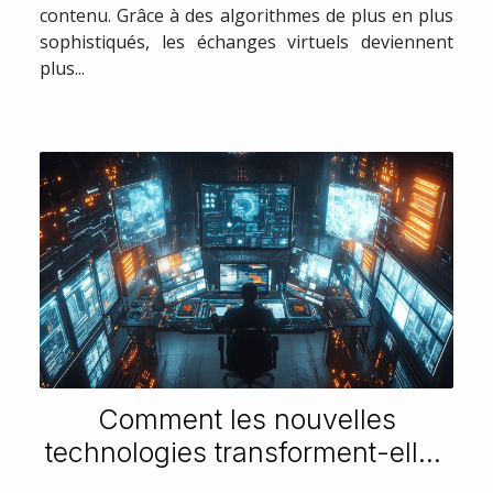
contenu. Grâce à des algorithmes de plus en plus
sophistiqués, les échanges virtuels deviennent
plus...
Comment les nouvelles
technologies transforment-elles
les PME ?