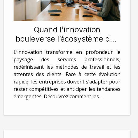
Quand l’innovation
bouleverse l’écosystème des
services pros
L’innovation transforme en profondeur le
paysage des services professionnels,
redéfinissant les méthodes de travail et les
attentes des clients. Face à cette évolution
rapide, les entreprises doivent s’adapter pour
rester compétitives et anticiper les tendances
émergentes. Découvrez comment les...