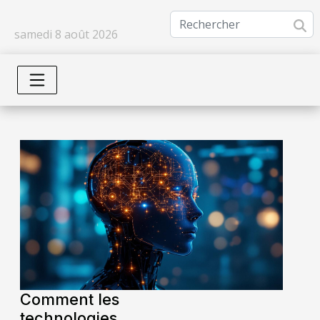
samedi 8 août 2026
Comment les
technologies