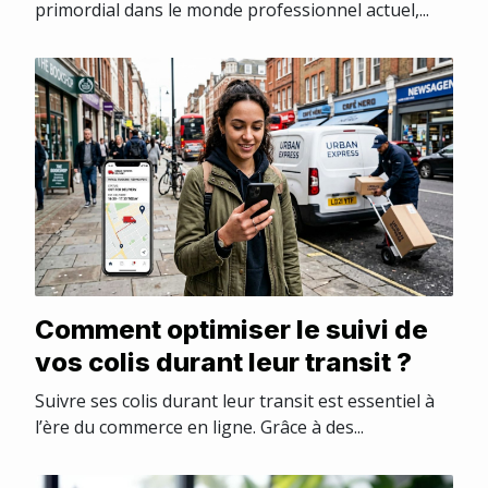
primordial dans le monde professionnel actuel,...
Comment optimiser le suivi de
vos colis durant leur transit ?
Suivre ses colis durant leur transit est essentiel à
l’ère du commerce en ligne. Grâce à des...