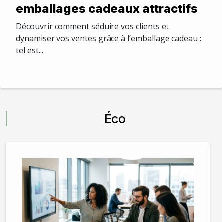
emballages cadeaux attractifs
Découvrir comment séduire vos clients et
dynamiser vos ventes grâce à l’emballage cadeau :
tel est...
Éco