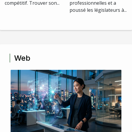
compétitif. Trouver son...
professionnelles et a
poussé les législateurs à...
Web