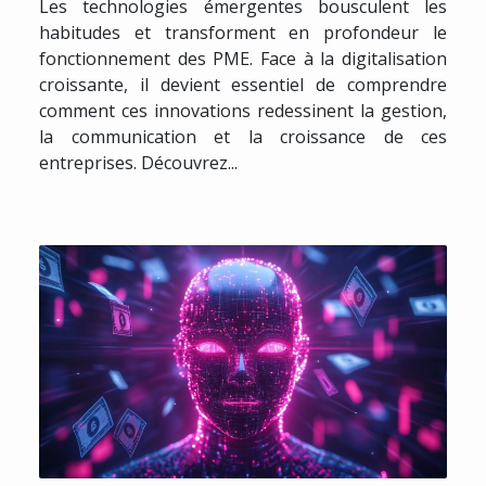
Les technologies émergentes bousculent les
habitudes et transforment en profondeur le
fonctionnement des PME. Face à la digitalisation
croissante, il devient essentiel de comprendre
comment ces innovations redessinent la gestion,
la communication et la croissance de ces
entreprises. Découvrez...