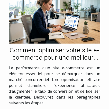
Comment optimiser votre site e-
commerce pour une meilleure
performance ?
La performance d’un site e-commerce est un
élément essentiel pour se démarquer dans un
marché concurrentiel. Une optimisation efficace
permet d’améliorer l’expérience utilisateur,
d’augmenter le taux de conversion et de fidéliser
la clientèle. Découvrez dans les paragraphes
suivants les étapes...