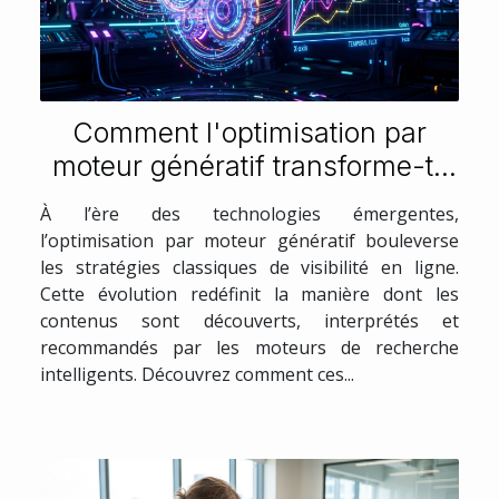
Comment l'optimisation par
moteur génératif transforme-t-
elle la visibilité en ligne ?
À l’ère des technologies émergentes,
l’optimisation par moteur génératif bouleverse
les stratégies classiques de visibilité en ligne.
Cette évolution redéfinit la manière dont les
contenus sont découverts, interprétés et
recommandés par les moteurs de recherche
intelligents. Découvrez comment ces...