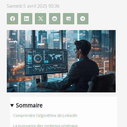
Samedi 5 avril 2025 00:36
Sommaire
Comprendre l'algorithme de LinkedIn
La puissance des contenus originaux