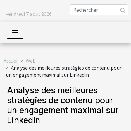
vendredi 7 août 2026
Accueil
Web
Analyse des meilleures stratégies de contenu pour
un engagement maximal sur LinkedIn
Analyse des meilleures
stratégies de contenu pour
un engagement maximal sur
LinkedIn