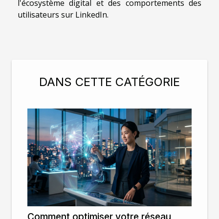
l'écosystème digital et des comportements des
utilisateurs sur LinkedIn.
DANS CETTE CATÉGORIE
Comment optimiser votre réseau