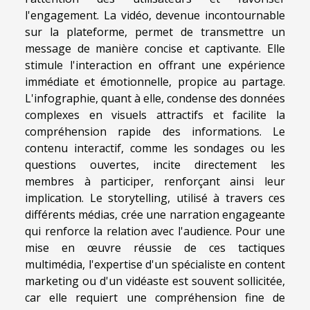
l'engagement. La vidéo, devenue incontournable
sur la plateforme, permet de transmettre un
message de manière concise et captivante. Elle
stimule l'interaction en offrant une expérience
immédiate et émotionnelle, propice au partage.
L'infographie, quant à elle, condense des données
complexes en visuels attractifs et facilite la
compréhension rapide des informations. Le
contenu interactif, comme les sondages ou les
questions ouvertes, incite directement les
membres à participer, renforçant ainsi leur
implication. Le storytelling, utilisé à travers ces
différents médias, crée une narration engageante
qui renforce la relation avec l'audience. Pour une
mise en œuvre réussie de ces tactiques
multimédia, l'expertise d'un spécialiste en content
marketing ou d'un vidéaste est souvent sollicitée,
car elle requiert une compréhension fine de