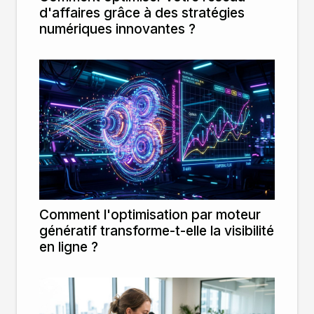
d'affaires grâce à des stratégies
numériques innovantes ?
Comment l'optimisation par moteur
génératif transforme-t-elle la visibilité
en ligne ?