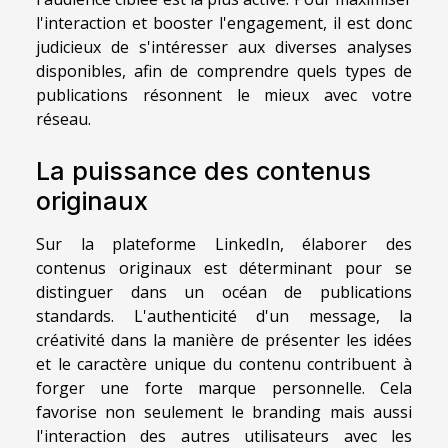
l'interaction et booster l'engagement, il est donc
judicieux de s'intéresser aux diverses analyses
disponibles, afin de comprendre quels types de
publications résonnent le mieux avec votre
réseau.
La puissance des contenus
originaux
Sur la plateforme LinkedIn, élaborer des
contenus originaux est déterminant pour se
distinguer dans un océan de publications
standards. L'authenticité d'un message, la
créativité dans la manière de présenter les idées
et le caractère unique du contenu contribuent à
forger une forte marque personnelle. Cela
favorise non seulement le branding mais aussi
l'interaction des autres utilisateurs avec les