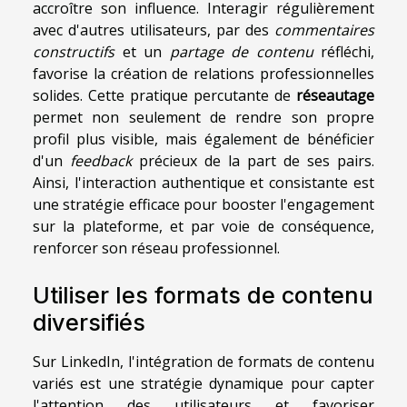
accroître son influence. Interagir régulièrement
avec d'autres utilisateurs, par des
commentaires
constructifs
et un
partage de contenu
réfléchi,
favorise la création de relations professionnelles
solides. Cette pratique percutante de
réseautage
permet non seulement de rendre son propre
profil plus visible, mais également de bénéficier
d'un
feedback
précieux de la part de ses pairs.
Ainsi, l'interaction authentique et consistante est
une stratégie efficace pour booster l'engagement
sur la plateforme, et par voie de conséquence,
renforcer son réseau professionnel.
Utiliser les formats de contenu
diversifiés
Sur LinkedIn, l'intégration de formats de contenu
variés est une stratégie dynamique pour capter
l'attention des utilisateurs et favoriser