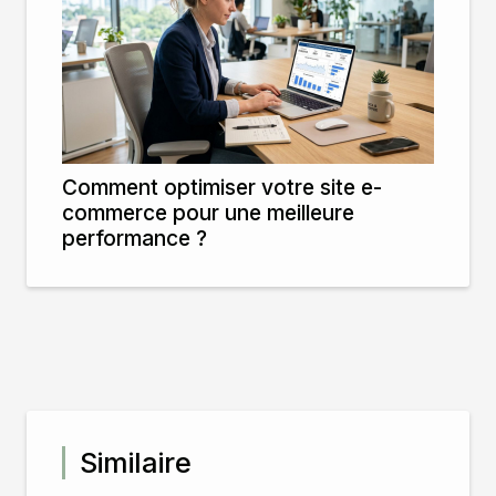
Comment optimiser votre site e-
commerce pour une meilleure
performance ?
Similaire