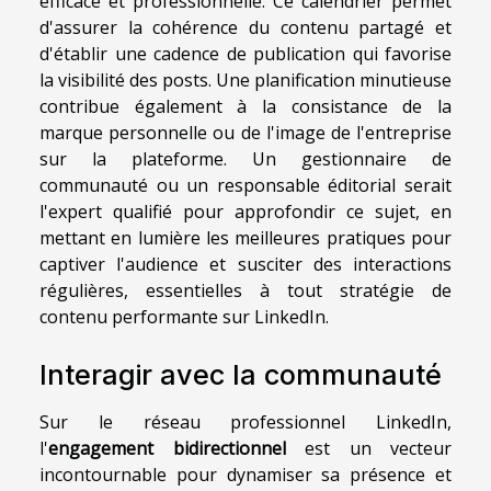
efficace et professionnelle. Ce calendrier permet
d'assurer la cohérence du contenu partagé et
d'établir une cadence de publication qui favorise
la visibilité des posts. Une planification minutieuse
contribue également à la consistance de la
marque personnelle ou de l'image de l'entreprise
sur la plateforme. Un gestionnaire de
communauté ou un responsable éditorial serait
l'expert qualifié pour approfondir ce sujet, en
mettant en lumière les meilleures pratiques pour
captiver l'audience et susciter des interactions
régulières, essentielles à tout stratégie de
contenu performante sur LinkedIn.
Interagir avec la communauté
Sur le réseau professionnel LinkedIn,
l'
engagement bidirectionnel
est un vecteur
incontournable pour dynamiser sa présence et