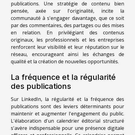
publications. Une stratégie de contenu bien
pensée, axée sur l'originalité, incite la
communauté à s'engager davantage, que ce soit
par des commentaires, des partages ou des mises
en relation. En privilégiant des contenus
originaux, les professionnels et les entreprises
renforcent leur visibilité et leur réputation sur le
réseau, encourageant ainsi les échanges de
qualité et la création de nouvelles opportunités.
La fréquence et la régularité
des publications
Sur LinkedIn, la régularité et la fréquence des
publications sont des leviers déterminants pour
maintenir et augmenter l'engagement du public.
L'élaboration d'un calendrier éditorial structuré
s'avère indispensable pour une présence digitale