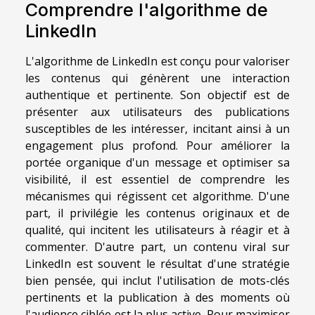
Comprendre l'algorithme de
LinkedIn
L'algorithme de LinkedIn est conçu pour valoriser
les contenus qui génèrent une interaction
authentique et pertinente. Son objectif est de
présenter aux utilisateurs des publications
susceptibles de les intéresser, incitant ainsi à un
engagement plus profond. Pour améliorer la
portée organique d'un message et optimiser sa
visibilité, il est essentiel de comprendre les
mécanismes qui régissent cet algorithme. D'une
part, il privilégie les contenus originaux et de
qualité, qui incitent les utilisateurs à réagir et à
commenter. D'autre part, un contenu viral sur
LinkedIn est souvent le résultat d'une stratégie
bien pensée, qui inclut l'utilisation de mots-clés
pertinents et la publication à des moments où
l'audience ciblée est la plus active. Pour maximiser