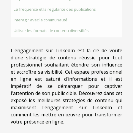
La fréquence et la régularité des publications
Interagir avec la communauté
Utiliser les formats de contenu diversifiés
L'engagement sur LinkedIn est la clé de voûte
d'une stratégie de contenu réussie pour tout
professionnel souhaitant étendre son influence
et accroître sa visibilité. Cet espace professionnel
en ligne est saturé d'informations et il est
impératif de se démarquer pour captiver
l'attention de son public cible. Découvrez dans cet
exposé les meilleures stratégies de contenu qui
maximisent l'engagement sur LinkedIn et
comment les mettre en œuvre pour transformer
votre présence en ligne.