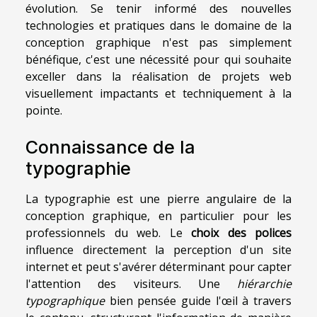
évolution. Se tenir informé des nouvelles
technologies et pratiques dans le domaine de la
conception graphique n'est pas simplement
bénéfique, c'est une nécessité pour qui souhaite
exceller dans la réalisation de projets web
visuellement impactants et techniquement à la
pointe.
Connaissance de la
typographie
La typographie est une pierre angulaire de la
conception graphique, en particulier pour les
professionnels du web. Le
choix des polices
influence directement la perception d'un site
internet et peut s'avérer déterminant pour capter
l'attention des visiteurs. Une
hiérarchie
typographique
bien pensée guide l'œil à travers