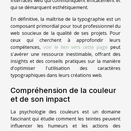
interfaces web qui communiquent efficacement et
qui se démarquent esthétiquement.
En définitive, la maîtrise de la typographie est un
composant primordial pour tout professionnel du
web soucieux de la qualité de ses projets. Pour
ceux qui cherchent à approfondir leurs
compétences,
voir le lien vers cette page
peut
s'avérer une ressource inestimable, offrant des
insights et des conseils pratiques sur la manière
d'optimiser l'utilisation des caractères
typographiques dans leurs créations web.
Compréhension de la couleur
et de son impact
La psychologie des couleurs est un domaine
fascinant qui étudie comment les teintes peuvent
influencer les humeurs et les actions des