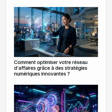
Comment optimiser votre réseau
d'affaires grâce à des stratégies
numériques innovantes ?