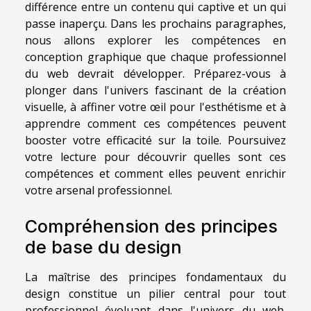
différence entre un contenu qui captive et un qui
passe inaperçu. Dans les prochains paragraphes,
nous allons explorer les compétences en
conception graphique que chaque professionnel
du web devrait développer. Préparez-vous à
plonger dans l'univers fascinant de la création
visuelle, à affiner votre œil pour l'esthétisme et à
apprendre comment ces compétences peuvent
booster votre efficacité sur la toile. Poursuivez
votre lecture pour découvrir quelles sont ces
compétences et comment elles peuvent enrichir
votre arsenal professionnel.
Compréhension des principes
de base du design
La maîtrise des principes fondamentaux du
design constitue un pilier central pour tout
professionnel évoluant dans l'univers du web.