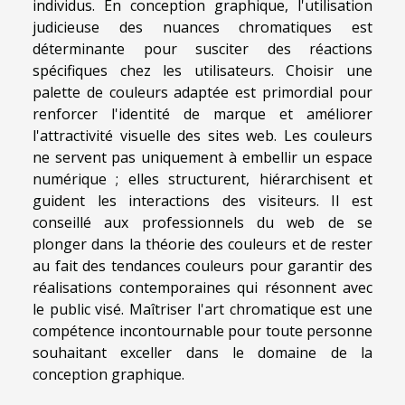
individus. En conception graphique, l'utilisation
judicieuse des nuances chromatiques est
déterminante pour susciter des réactions
spécifiques chez les utilisateurs. Choisir une
palette de couleurs adaptée est primordial pour
renforcer l'identité de marque et améliorer
l'attractivité visuelle des sites web. Les couleurs
ne servent pas uniquement à embellir un espace
numérique ; elles structurent, hiérarchisent et
guident les interactions des visiteurs. Il est
conseillé aux professionnels du web de se
plonger dans la théorie des couleurs et de rester
au fait des tendances couleurs pour garantir des
réalisations contemporaines qui résonnent avec
le public visé. Maîtriser l'art chromatique est une
compétence incontournable pour toute personne
souhaitant exceller dans le domaine de la
conception graphique.