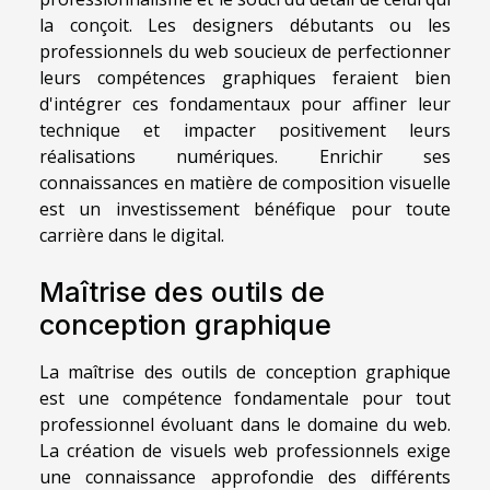
la conçoit. Les designers débutants ou les
professionnels du web soucieux de perfectionner
leurs compétences graphiques feraient bien
d'intégrer ces fondamentaux pour affiner leur
technique et impacter positivement leurs
réalisations numériques. Enrichir ses
connaissances en matière de composition visuelle
est un investissement bénéfique pour toute
carrière dans le digital.
Maîtrise des outils de
conception graphique
La maîtrise des outils de conception graphique
est une compétence fondamentale pour tout
professionnel évoluant dans le domaine du web.
La création de visuels web professionnels exige
une connaissance approfondie des différents