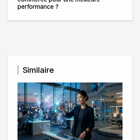
performance ?
Similaire