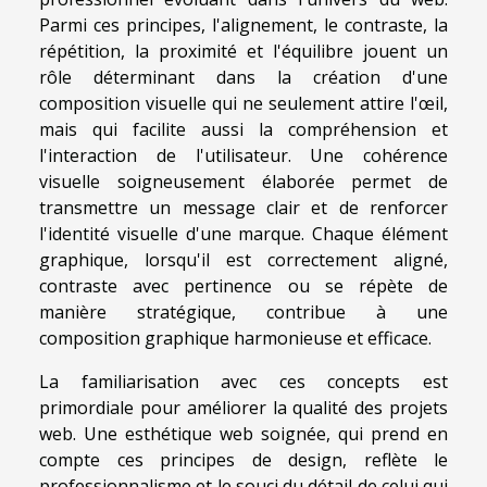
Parmi ces principes, l'alignement, le contraste, la
répétition, la proximité et l'équilibre jouent un
rôle déterminant dans la création d'une
composition visuelle qui ne seulement attire l'œil,
mais qui facilite aussi la compréhension et
l'interaction de l'utilisateur. Une cohérence
visuelle soigneusement élaborée permet de
transmettre un message clair et de renforcer
l'identité visuelle d'une marque. Chaque élément
graphique, lorsqu'il est correctement aligné,
contraste avec pertinence ou se répète de
manière stratégique, contribue à une
composition graphique harmonieuse et efficace.
La familiarisation avec ces concepts est
primordiale pour améliorer la qualité des projets
web. Une esthétique web soignée, qui prend en
compte ces principes de design, reflète le
professionnalisme et le souci du détail de celui qui