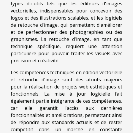
types d'outils tels que les éditeurs d'images
vectorielles, indispensables pour concevoir des
logos et des illustrations scalables, et les logiciels
de retouche d'image, qui permettent d'améliorer
et de perfectionner des photographies ou des
graphismes. La retouche d'image, en tant que
technique spécifique, requiert une attention
particulière pour pouvoir traiter les visuels avec
précision et créativité.
Les compétences techniques en édition vectorielle
et retouche d'image sont des atouts majeurs
pour la réalisation de projets web esthétiques et
fonctionnels. La mise à jour logicielle fait
également partie intégrante de ces compétences,
car elle garantit l'accès aux dernières
fonctionnalités et améliorations, permettant ainsi
de répondre aux standards actuels et de rester
compétitif dans un marché en constante