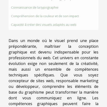
Connaissance de la typographie
Compréhension de la couleur et de son impact
Capacité à créer des visuels adaptés au web
Dans un monde où le visuel prend une place
prépondérante, maîtriser la conception
graphique est devenu indispensable pour les
professionnels du web. Cet univers en constante
évolution exige non seulement de la créativité,
mais aussi un ensemble de compétences
techniques spécifiques. Que vous soyez
concepteur de sites web, responsable marketing
ou développeur, comprendre les éléments de
base du graphisme peut transformer la manière
dont vous communiquez en ligne. Les
compétences graphiques peuvent faire la