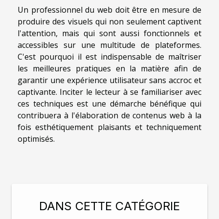
Un professionnel du web doit être en mesure de
produire des visuels qui non seulement captivent
l'attention, mais qui sont aussi fonctionnels et
accessibles sur une multitude de plateformes.
C'est pourquoi il est indispensable de maîtriser
les meilleures pratiques en la matière afin de
garantir une expérience utilisateur sans accroc et
captivante. Inciter le lecteur à se familiariser avec
ces techniques est une démarche bénéfique qui
contribuera à l'élaboration de contenus web à la
fois esthétiquement plaisants et techniquement
optimisés.
DANS CETTE CATÉGORIE