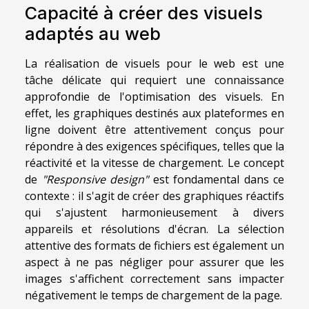
Capacité à créer des visuels
adaptés au web
La réalisation de visuels pour le web est une
tâche délicate qui requiert une connaissance
approfondie de l'optimisation des visuels. En
effet, les graphiques destinés aux plateformes en
ligne doivent être attentivement conçus pour
répondre à des exigences spécifiques, telles que la
réactivité et la vitesse de chargement. Le concept
de
"Responsive design"
est fondamental dans ce
contexte : il s'agit de créer des graphiques réactifs
qui s'ajustent harmonieusement à divers
appareils et résolutions d'écran. La sélection
attentive des formats de fichiers est également un
aspect à ne pas négliger pour assurer que les
images s'affichent correctement sans impacter
négativement le temps de chargement de la page.