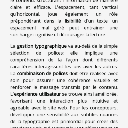
le contenu, structurant l'information de manière
claire et efficace. L'espacement, tant vertical
qu'horizontal, joue également un rôle
prépondérant dans la
lisibilité
d'un texte; un
espacement mal géré peut entraîner une
surcharge cognitive et décourager la lecture.
La
gestion typographique
va au-delà de la simple
sélection de polices; elle implique une
compréhension de la façon dont différents
caractères interagissent les uns avec les autres.
La
combinaison de polices
doit être réalisée avec
soin pour assurer une cohérence visuelle et
renforcer le message transmis par le contenu.
L'
expérience utilisateur
se trouve ainsi améliorée,
favorisant une interaction plus intuitive et
agréable avec le site web. Pour les concepteurs,
développer une sensibilité aux subtiles nuances
de la typographie est primordial pour créer des