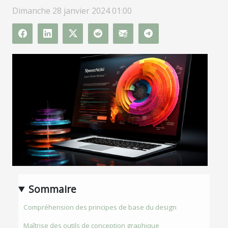
Dimanche 28 janvier 2024 01:00
Sommaire
Compréhension des principes de base du design
Maîtrise des outils de conception graphique