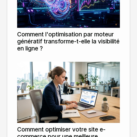
Comment l'optimisation par moteur
génératif transforme-t-elle la visibilité
en ligne ?
Comment optimiser votre site e-
commerce pour une meilleure