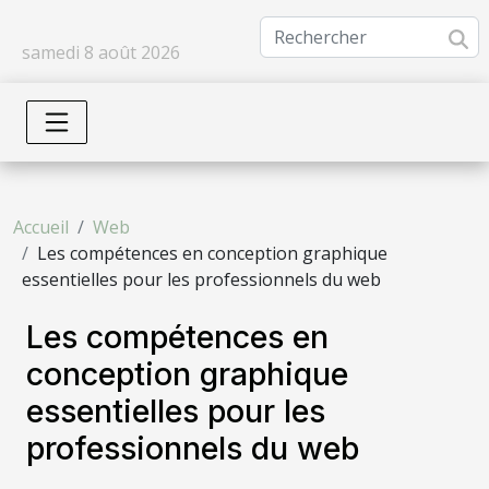
samedi 8 août 2026
Accueil
Web
Les compétences en conception graphique
essentielles pour les professionnels du web
Les compétences en
conception graphique
essentielles pour les
professionnels du web