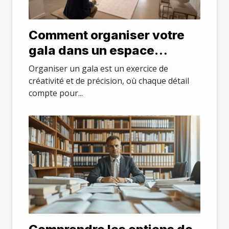
Comment organiser votre
gala dans un espace
modulable
Organiser un gala est un exercice de
créativité et de précision, où chaque détail
compte pour...