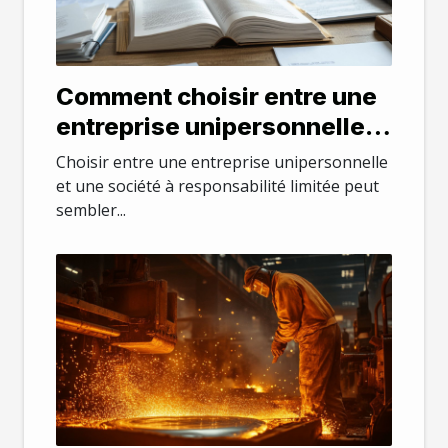
Comment choisir entre une
entreprise unipersonnelle
et une société à
Choisir entre une entreprise unipersonnelle
responsabilité limitée ?
et une société à responsabilité limitée peut
sembler...