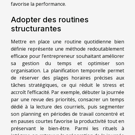
favorise la performance.
Adopter des routines
structurantes
Mettre en place une routine quotidienne bien
définie représente une méthode redoutablement
efficace pour l’entrepreneur souhaitant améliorer
sa gestion du temps et optimiser son
organisation. La planification temporelle permet
de réserver des plages horaires précises aux
tâches stratégiques, ce qui réduit le stress et
accroît l’efficacité. Par exemple, débuter la journée
par une revue des priorités, consacrer un temps
dédié à la lecture des courriels, puis segmenter
son planning en périodes de travail concentré et
en pauses courtes favorise la productivité tout en
préservant le bien-être. Parmi les rituels à