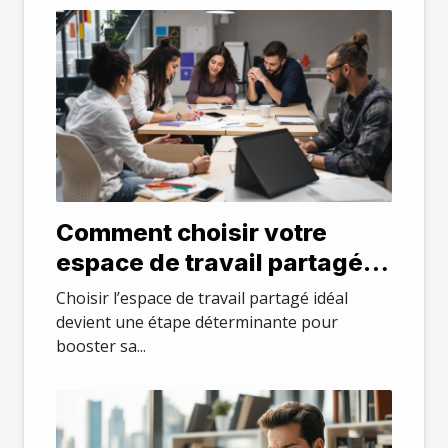
Comment choisir votre
espace de travail partagé
idéal ?
Choisir l’espace de travail partagé idéal
devient une étape déterminante pour
booster sa...