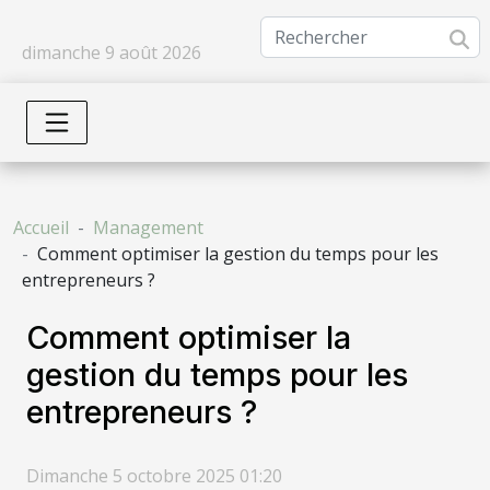
dimanche 9 août 2026
Accueil
Management
Comment optimiser la gestion du temps pour les
entrepreneurs ?
Comment optimiser la
gestion du temps pour les
entrepreneurs ?
Dimanche 5 octobre 2025 01:20