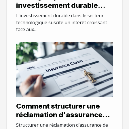
investissement durable
dans le secteur
L’investissement durable dans le secteur
technologique
technologique suscite un intérêt croissant
face aux...
Comment structurer une
réclamation d'assurance
pour un traitement rapide ?
Structurer une réclamation d’assurance de