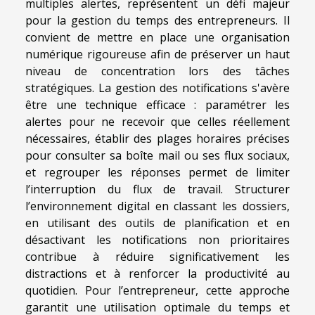
multiples alertes, représentent un défi majeur
pour la gestion du temps des entrepreneurs. Il
convient de mettre en place une organisation
numérique rigoureuse afin de préserver un haut
niveau de concentration lors des tâches
stratégiques. La gestion des notifications s'avère
être une technique efficace : paramétrer les
alertes pour ne recevoir que celles réellement
nécessaires, établir des plages horaires précises
pour consulter sa boîte mail ou ses flux sociaux,
et regrouper les réponses permet de limiter
l’interruption du flux de travail. Structurer
l’environnement digital en classant les dossiers,
en utilisant des outils de planification et en
désactivant les notifications non prioritaires
contribue à réduire significativement les
distractions et à renforcer la productivité au
quotidien. Pour l’entrepreneur, cette approche
garantit une utilisation optimale du temps et