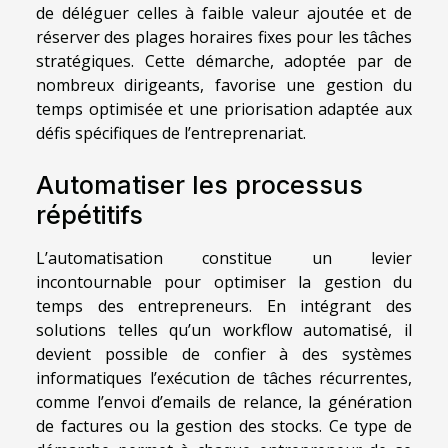
de déléguer celles à faible valeur ajoutée et de
réserver des plages horaires fixes pour les tâches
stratégiques. Cette démarche, adoptée par de
nombreux dirigeants, favorise une gestion du
temps optimisée et une priorisation adaptée aux
défis spécifiques de l’entreprenariat.
Automatiser les processus
répétitifs
L’automatisation constitue un levier
incontournable pour optimiser la gestion du
temps des entrepreneurs. En intégrant des
solutions telles qu’un workflow automatisé, il
devient possible de confier à des systèmes
informatiques l’exécution de tâches récurrentes,
comme l’envoi d’emails de relance, la génération
de factures ou la gestion des stocks. Ce type de