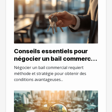
Conseils essentiels pour
négocier un bail commercial
efficacement
Négocier un bail commercial requiert
méthode et stratégie pour obtenir des
conditions avantageuses...