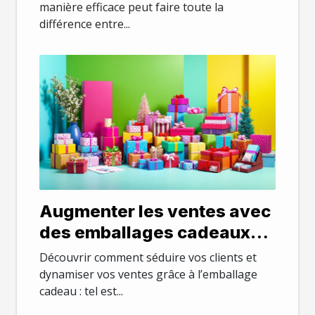
manière efficace peut faire toute la
différence entre...
Augmenter les ventes avec
des emballages cadeaux
attractifs
Découvrir comment séduire vos clients et
dynamiser vos ventes grâce à l’emballage
cadeau : tel est...