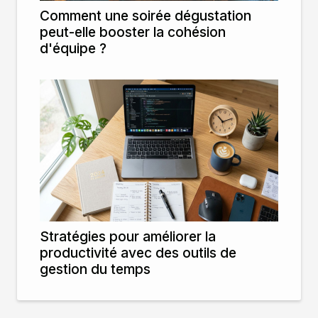
Comment une soirée dégustation
peut-elle booster la cohésion
d'équipe ?
Stratégies pour améliorer la
productivité avec des outils de
gestion du temps