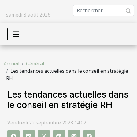
samedi 8 août 2026
Accueil
Général
Les tendances actuelles dans le conseil en stratégie
RH
Les tendances actuelles dans
le conseil en stratégie RH
Vendredi 22 septembre 2023 14:02