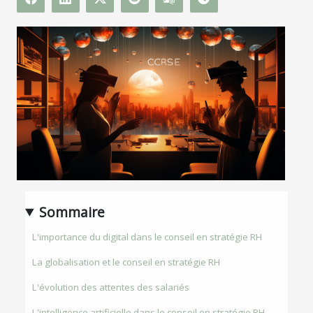
Sommaire
L'importance du digital dans le conseil en stratégie RH
La globalisation et le conseil en stratégie RH
L'évolution des attentes des salariés
L'intelligence artificielle dans le conseil en stratégie RH