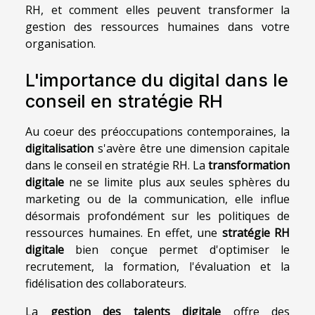
RH, et comment elles peuvent transformer la
gestion des ressources humaines dans votre
organisation.
L'importance du digital dans le
conseil en stratégie RH
Au coeur des préoccupations contemporaines, la
digitalisation
s'avère être une dimension capitale
dans le conseil en stratégie RH. La
transformation
digitale
ne se limite plus aux seules sphères du
marketing ou de la communication, elle influe
désormais profondément sur les politiques de
ressources humaines. En effet, une
stratégie RH
digitale
bien conçue permet d'optimiser le
recrutement, la formation, l'évaluation et la
fidélisation des collaborateurs.
La
gestion des talents digitale
offre des