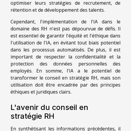
optimiser leurs stratégies de recrutement, de
rétention et de développement des talents.
Cependant, l'implémentation de l'IA dans le
domaine des RH n'est pas dépourvue de défis. Il
est essentiel de garantir l'équité et l'éthique dans
l'utilisation de l'IA, en évitant tout biais potentiel
dans les processus automatisés. De plus, il est
important de respecter la confidentialité et la
protection des données personnelles des
employés. En somme, l'IA a le potentiel de
transformer le conseil en stratégie RH, mais son
utilisation doit être encadrée par des principes
éthiques et juridiques clairs.
L'avenir du conseil en
stratégie RH
En synthétisant les informations précédentes, il