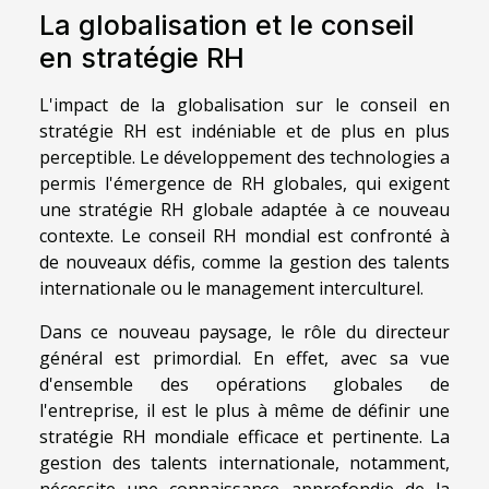
La globalisation et le conseil
en stratégie RH
L'impact de la globalisation sur le conseil en
stratégie RH est indéniable et de plus en plus
perceptible. Le développement des technologies a
permis l'émergence de RH globales, qui exigent
une stratégie RH globale adaptée à ce nouveau
contexte. Le conseil RH mondial est confronté à
de nouveaux défis, comme la gestion des talents
internationale ou le management interculturel.
Dans ce nouveau paysage, le rôle du directeur
général est primordial. En effet, avec sa vue
d'ensemble des opérations globales de
l'entreprise, il est le plus à même de définir une
stratégie RH mondiale efficace et pertinente. La
gestion des talents internationale, notamment,