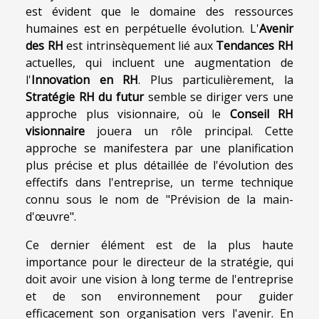
est évident que le domaine des ressources
humaines est en perpétuelle évolution. L'
Avenir
des RH
est intrinsèquement lié aux
Tendances RH
actuelles, qui incluent une augmentation de
l'
Innovation en RH
. Plus particulièrement, la
Stratégie RH du futur
semble se diriger vers une
approche plus visionnaire, où le
Conseil RH
visionnaire
jouera un rôle principal. Cette
approche se manifestera par une planification
plus précise et plus détaillée de l'évolution des
effectifs dans l'entreprise, un terme technique
connu sous le nom de "Prévision de la main-
d'œuvre".
Ce dernier élément est de la plus haute
importance pour le directeur de la stratégie, qui
doit avoir une vision à long terme de l'entreprise
et de son environnement pour guider
efficacement son organisation vers l'avenir. En