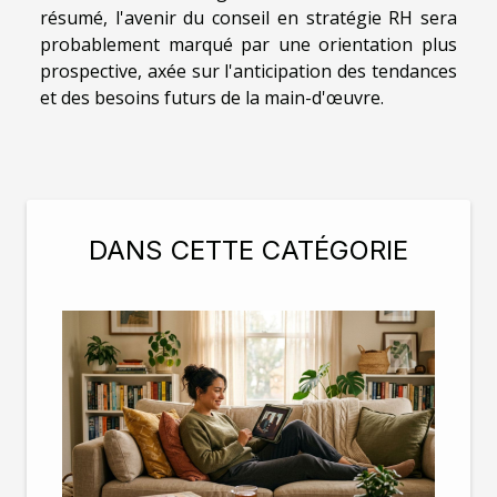
résumé, l'avenir du conseil en stratégie RH sera
probablement marqué par une orientation plus
prospective, axée sur l'anticipation des tendances
et des besoins futurs de la main-d'œuvre.
DANS CETTE CATÉGORIE