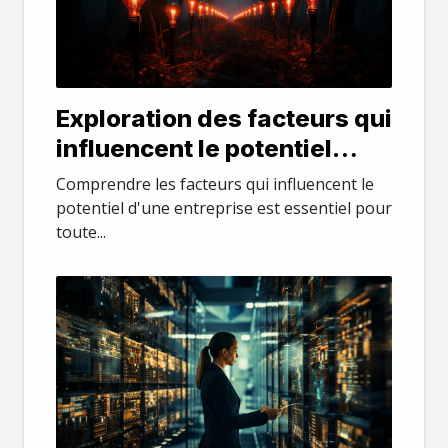
Exploration des facteurs qui
influencent le potentiel
d'une entreprise
Comprendre les facteurs qui influencent le
potentiel d'une entreprise est essentiel pour
toute...