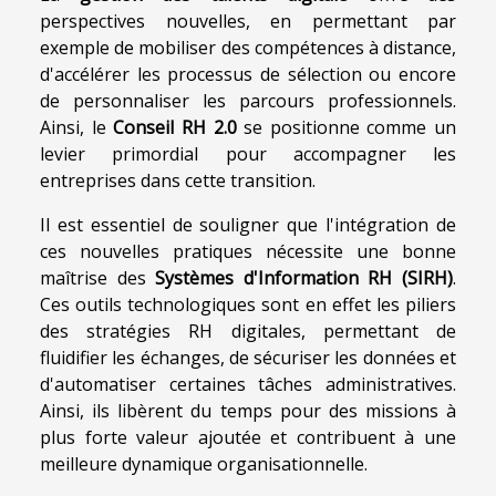
perspectives nouvelles, en permettant par
exemple de mobiliser des compétences à distance,
d'accélérer les processus de sélection ou encore
de personnaliser les parcours professionnels.
Ainsi, le
Conseil RH 2.0
se positionne comme un
levier primordial pour accompagner les
entreprises dans cette transition.
Il est essentiel de souligner que l'intégration de
ces nouvelles pratiques nécessite une bonne
maîtrise des
Systèmes d'Information RH (SIRH)
.
Ces outils technologiques sont en effet les piliers
des stratégies RH digitales, permettant de
fluidifier les échanges, de sécuriser les données et
d'automatiser certaines tâches administratives.
Ainsi, ils libèrent du temps pour des missions à
plus forte valeur ajoutée et contribuent à une
meilleure dynamique organisationnelle.