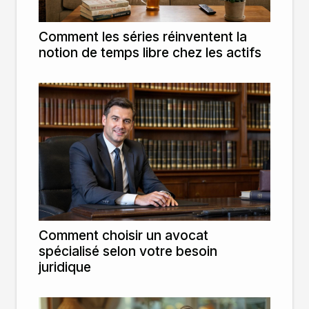
Comment les séries réinventent la
notion de temps libre chez les actifs
Comment choisir un avocat
spécialisé selon votre besoin
juridique