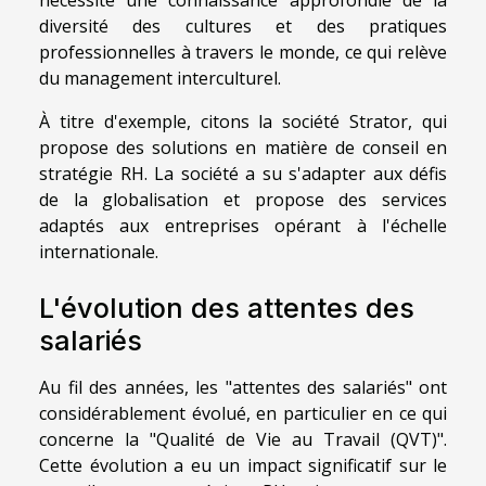
nécessite une connaissance approfondie de la
diversité des cultures et des pratiques
professionnelles à travers le monde, ce qui relève
du management interculturel.
À titre d'exemple, citons la société Strator, qui
propose des solutions en matière de conseil en
stratégie RH. La société a su s'adapter aux défis
de la globalisation et propose des services
adaptés aux entreprises opérant à l'échelle
internationale.
L'évolution des attentes des
salariés
Au fil des années, les "attentes des salariés" ont
considérablement évolué, en particulier en ce qui
concerne la "Qualité de Vie au Travail (QVT)".
Cette évolution a eu un impact significatif sur le