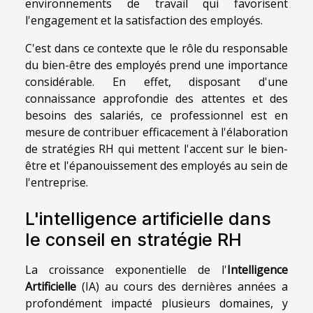
environnements de travail qui favorisent
l'engagement et la satisfaction des employés.
C'est dans ce contexte que le rôle du responsable
du bien-être des employés prend une importance
considérable. En effet, disposant d'une
connaissance approfondie des attentes et des
besoins des salariés, ce professionnel est en
mesure de contribuer efficacement à l'élaboration
de stratégies RH qui mettent l'accent sur le bien-
être et l'épanouissement des employés au sein de
l'entreprise.
L'intelligence artificielle dans
le conseil en stratégie RH
La croissance exponentielle de l'
Intelligence
Artificielle
(IA) au cours des dernières années a
profondément impacté plusieurs domaines, y