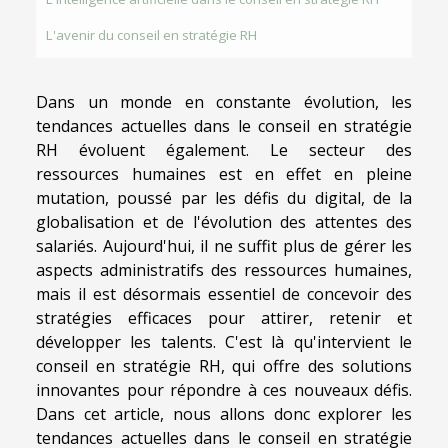
L'avenir du conseil en stratégie RH
Dans un monde en constante évolution, les
tendances actuelles dans le conseil en stratégie
RH évoluent également. Le secteur des
ressources humaines est en effet en pleine
mutation, poussé par les défis du digital, de la
globalisation et de l'évolution des attentes des
salariés. Aujourd'hui, il ne suffit plus de gérer les
aspects administratifs des ressources humaines,
mais il est désormais essentiel de concevoir des
stratégies efficaces pour attirer, retenir et
développer les talents. C'est là qu'intervient le
conseil en stratégie RH, qui offre des solutions
innovantes pour répondre à ces nouveaux défis.
Dans cet article, nous allons donc explorer les
tendances actuelles dans le conseil en stratégie