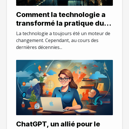
Comment la technologie a
transformé la pratique du
droit
La technologie a toujours été un moteur de
changement. Cependant, au cours des
dernières décennies...
ChatGPT, un allié pour le