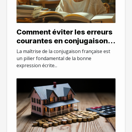
Comment éviter les erreurs
courantes en conjugaison
française
La maîtrise de la conjugaison française est
un pilier fondamental de la bonne
expression écrite...