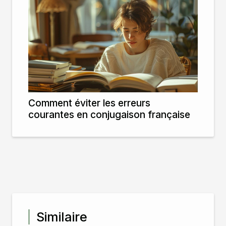
Comment éviter les erreurs
courantes en conjugaison française
Similaire