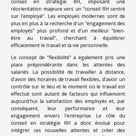
conseil en stratégie RH, imposant une
réorientation majeure vers un "conseil RH centré
sur l'employé". Les employés modernes sont de
plus en plus à la recherche d'un "engagement des
employés" plus profond et d'un meilleur "bien-
être au travail", cherchant à équilibrer
efficacement le travail et la vie personnelle.
Le concept de "flexibilité" a également pris une
place prépondérante dans les attentes des
salariés. La possibilité de travailler à distance,
d'avoir des horaires de travail flexibles, d'avoir un
contrôle sur le lieu et le moment où le travail est
effectué sont autant de facteurs qui influencent
aujourd'hui la satisfaction des employés et, par
conséquent, leur performance et leur
engagement envers l'entreprise. Le rôle du
conseil en stratégie RH a donc évolué pour
intégrer ces nouvelles attentes et créer des