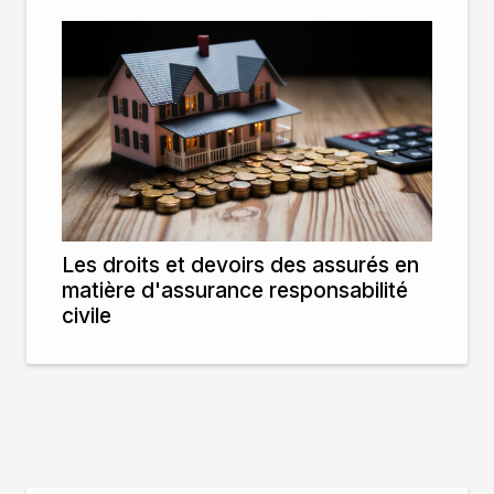
Les droits et devoirs des assurés en
matière d'assurance responsabilité
civile