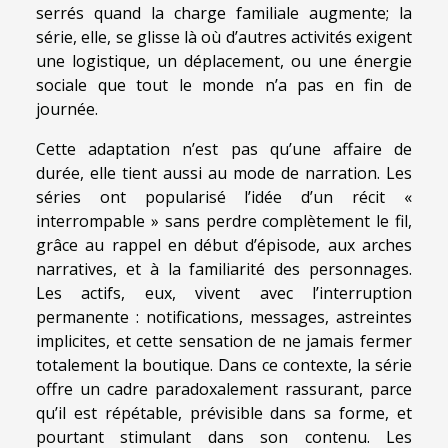
serrés quand la charge familiale augmente; la
série, elle, se glisse là où d’autres activités exigent
une logistique, un déplacement, ou une énergie
sociale que tout le monde n’a pas en fin de
journée.
Cette adaptation n’est pas qu’une affaire de
durée, elle tient aussi au mode de narration. Les
séries ont popularisé l’idée d’un récit «
interrompable » sans perdre complètement le fil,
grâce au rappel en début d’épisode, aux arches
narratives, et à la familiarité des personnages.
Les actifs, eux, vivent avec l’interruption
permanente : notifications, messages, astreintes
implicites, et cette sensation de ne jamais fermer
totalement la boutique. Dans ce contexte, la série
offre un cadre paradoxalement rassurant, parce
qu’il est répétable, prévisible dans sa forme, et
pourtant stimulant dans son contenu. Les