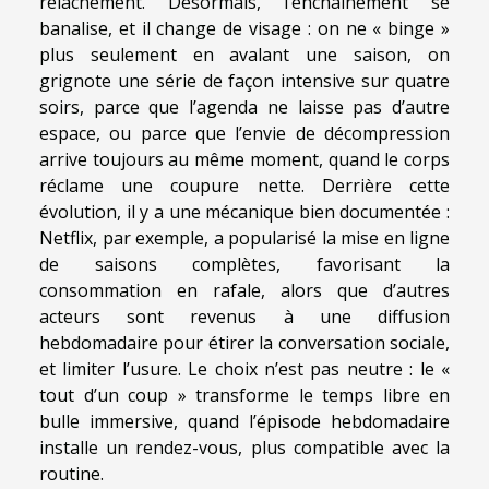
relâchement. Désormais, l’enchaînement se
banalise, et il change de visage : on ne « binge »
plus seulement en avalant une saison, on
grignote une série de façon intensive sur quatre
soirs, parce que l’agenda ne laisse pas d’autre
espace, ou parce que l’envie de décompression
arrive toujours au même moment, quand le corps
réclame une coupure nette. Derrière cette
évolution, il y a une mécanique bien documentée :
Netflix, par exemple, a popularisé la mise en ligne
de saisons complètes, favorisant la
consommation en rafale, alors que d’autres
acteurs sont revenus à une diffusion
hebdomadaire pour étirer la conversation sociale,
et limiter l’usure. Le choix n’est pas neutre : le «
tout d’un coup » transforme le temps libre en
bulle immersive, quand l’épisode hebdomadaire
installe un rendez-vous, plus compatible avec la
routine.