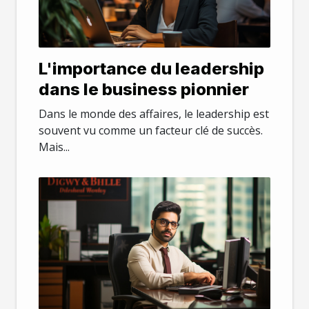
L'importance du leadership
dans le business pionnier
Dans le monde des affaires, le leadership est
souvent vu comme un facteur clé de succès.
Mais...