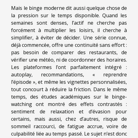
Mais le binge moderne dit aussi quelque chose de
la pression sur le temps disponible. Quand les
semaines sont denses, l’actif ne cherche pas
forcément à multiplier les loisirs, il cherche à
simplifier, à éviter de décider. Une série connue,
déjà commencée, offre une continuité sans effort :
pas besoin de comparer des restaurants, de
vérifier une météo, ni de coordonner des horaires.
Les plateformes l’ont parfaitement intégré :
autoplay, recommandations, « reprendre
l’épisode », et même les vignettes personnalisées,
tout concourt à réduire la friction. Dans le même
temps, des études académiques sur le binge-
watching ont montré des effets contrastés :
sentiment de relaxation et d’évasion pour
certains, mais aussi, chez d’autres, risque de
sommeil raccourci, de fatigue accrue, voire de
culpabilité liée au temps passé. Le sujet n’est donc