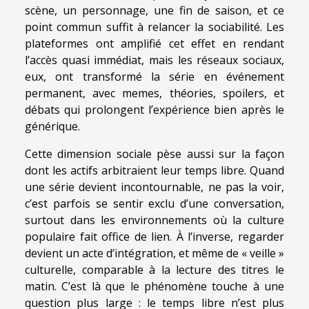
scène, un personnage, une fin de saison, et ce
point commun suffit à relancer la sociabilité. Les
plateformes ont amplifié cet effet en rendant
l’accès quasi immédiat, mais les réseaux sociaux,
eux, ont transformé la série en événement
permanent, avec memes, théories, spoilers, et
débats qui prolongent l’expérience bien après le
générique.
Cette dimension sociale pèse aussi sur la façon
dont les actifs arbitraient leur temps libre. Quand
une série devient incontournable, ne pas la voir,
c’est parfois se sentir exclu d’une conversation,
surtout dans les environnements où la culture
populaire fait office de lien. À l’inverse, regarder
devient un acte d’intégration, et même de « veille »
culturelle, comparable à la lecture des titres le
matin. C’est là que le phénomène touche à une
question plus large : le temps libre n’est plus