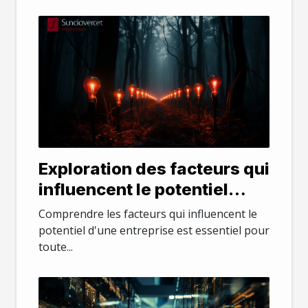
Exploration des facteurs qui
influencent le potentiel
d'une entreprise
Comprendre les facteurs qui influencent le
potentiel d'une entreprise est essentiel pour
toute...