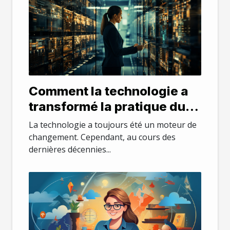
Comment la technologie a
transformé la pratique du
droit
La technologie a toujours été un moteur de
changement. Cependant, au cours des
dernières décennies...