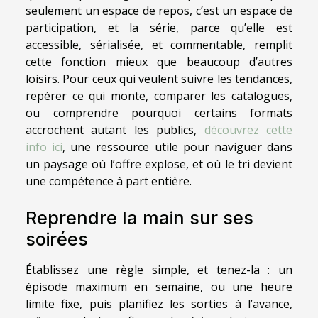
seulement un espace de repos, c’est un espace de
participation, et la série, parce qu’elle est
accessible, sérialisée, et commentable, remplit
cette fonction mieux que beaucoup d’autres
loisirs. Pour ceux qui veulent suivre les tendances,
repérer ce qui monte, comparer les catalogues,
ou comprendre pourquoi certains formats
accrochent autant les publics,
découvrez cette
info ici
, une ressource utile pour naviguer dans
un paysage où l’offre explose, et où le tri devient
une compétence à part entière.
Reprendre la main sur ses
soirées
Établissez une règle simple, et tenez-la : un
épisode maximum en semaine, ou une heure
limite fixe, puis planifiez les sorties à l’avance,