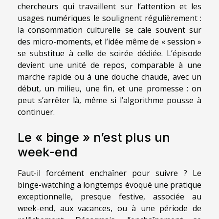
chercheurs qui travaillent sur l’attention et les
usages numériques le soulignent régulièrement :
la consommation culturelle se cale souvent sur
des micro-moments, et l’idée même de « session »
se substitue à celle de soirée dédiée. L’épisode
devient une unité de repos, comparable à une
marche rapide ou à une douche chaude, avec un
début, un milieu, une fin, et une promesse : on
peut s’arrêter là, même si l’algorithme pousse à
continuer.
Le « binge » n’est plus un
week-end
Faut-il forcément enchaîner pour suivre ? Le
binge-watching a longtemps évoqué une pratique
exceptionnelle, presque festive, associée au
week-end, aux vacances, ou à une période de