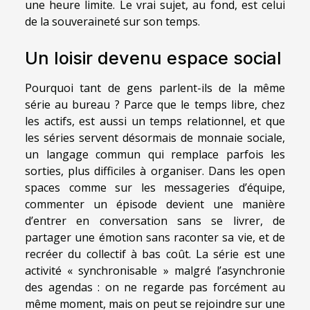
une heure limite. Le vrai sujet, au fond, est celui
de la souveraineté sur son temps.
Un loisir devenu espace social
Pourquoi tant de gens parlent-ils de la même
série au bureau ? Parce que le temps libre, chez
les actifs, est aussi un temps relationnel, et que
les séries servent désormais de monnaie sociale,
un langage commun qui remplace parfois les
sorties, plus difficiles à organiser. Dans les open
spaces comme sur les messageries d’équipe,
commenter un épisode devient une manière
d’entrer en conversation sans se livrer, de
partager une émotion sans raconter sa vie, et de
recréer du collectif à bas coût. La série est une
activité « synchronisable » malgré l’asynchronie
des agendas : on ne regarde pas forcément au
même moment, mais on peut se rejoindre sur une