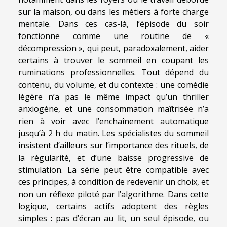
sur la maison, ou dans les métiers à forte charge
mentale. Dans ces cas-là, l’épisode du soir
fonctionne comme une routine de «
décompression », qui peut, paradoxalement, aider
certains à trouver le sommeil en coupant les
ruminations professionnelles. Tout dépend du
contenu, du volume, et du contexte : une comédie
légère n’a pas le même impact qu’un thriller
anxiogène, et une consommation maîtrisée n’a
rien à voir avec l’enchaînement automatique
jusqu’à 2 h du matin. Les spécialistes du sommeil
insistent d’ailleurs sur l’importance des rituels, de
la régularité, et d’une baisse progressive de
stimulation. La série peut être compatible avec
ces principes, à condition de redevenir un choix, et
non un réflexe piloté par l’algorithme. Dans cette
logique, certains actifs adoptent des règles
simples : pas d’écran au lit, un seul épisode, ou