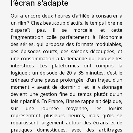
l’écran s’adapte
Qui a encore deux heures d’affilée à consacrer à
un film ? Chez beaucoup d’actifs, le temps libre ne
disparaît pas, il se morcelle, et cette
fragmentation colle parfaitement à l’économie
des séries, qui propose des formats modulables,
des épisodes courts, des saisons découpées, et
une consommation à la demande qui épouse les
interstices. Les plateformes ont compris la
logique : un épisode de 20 à 35 minutes, c’est le
créneau d’une pause prolongée, d’un trajet, d’un
moment « avant de dormir », et le visionnage
devient une gestion fine du temps plutôt qu’un
loisir planifié. En France, l’Insee rappelait déjà que,
sur une journée moyenne, les loisirs
représentent plusieurs heures, mais qu’ils se
répartissent largement autour des écrans et de
pratiques domestiques, avec des arbitrages