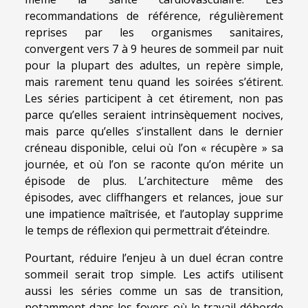
recommandations de référence, régulièrement
reprises par les organismes sanitaires,
convergent vers 7 à 9 heures de sommeil par nuit
pour la plupart des adultes, un repère simple,
mais rarement tenu quand les soirées s’étirent.
Les séries participent à cet étirement, non pas
parce qu’elles seraient intrinsèquement nocives,
mais parce qu’elles s’installent dans le dernier
créneau disponible, celui où l’on « récupère » sa
journée, et où l’on se raconte qu’on mérite un
épisode de plus. L’architecture même des
épisodes, avec cliffhangers et relances, joue sur
une impatience maîtrisée, et l’autoplay supprime
le temps de réflexion qui permettrait d’éteindre.
Pourtant, réduire l’enjeu à un duel écran contre
sommeil serait trop simple. Les actifs utilisent
aussi les séries comme un sas de transition,
notamment dans les foyers où le travail déborde