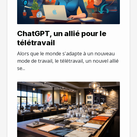
ChatGPT, un allié pour le
télétravail
Alors que le monde s'adapte à un nouveau
mode de travail, le télétravail, un nouvel allié
se...