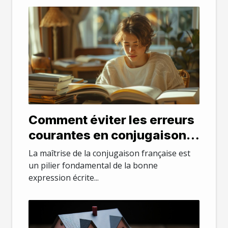
Comment éviter les erreurs
courantes en conjugaison
française
La maîtrise de la conjugaison française est
un pilier fondamental de la bonne
expression écrite...