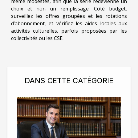
même modestes, afin que la série redevienne un
choix et non un remplissage. Côté budget,
surveillez les offres groupées et les rotations
d’abonnement, et vérifiez les aides locales aux
activités culturelles, parfois proposées par les
collectivités ou les CSE.
DANS CETTE CATÉGORIE