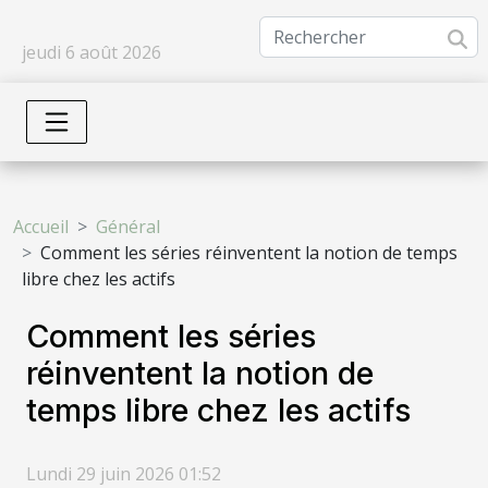
jeudi 6 août 2026
Accueil
Général
Comment les séries réinventent la notion de temps
libre chez les actifs
Comment les séries
réinventent la notion de
temps libre chez les actifs
Lundi 29 juin 2026 01:52