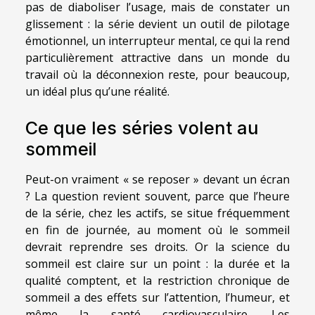
pas de diaboliser l’usage, mais de constater un
glissement : la série devient un outil de pilotage
émotionnel, un interrupteur mental, ce qui la rend
particulièrement attractive dans un monde du
travail où la déconnexion reste, pour beaucoup,
un idéal plus qu’une réalité.
Ce que les séries volent au
sommeil
Peut-on vraiment « se reposer » devant un écran
? La question revient souvent, parce que l’heure
de la série, chez les actifs, se situe fréquemment
en fin de journée, au moment où le sommeil
devrait reprendre ses droits. Or la science du
sommeil est claire sur un point : la durée et la
qualité comptent, et la restriction chronique de
sommeil a des effets sur l’attention, l’humeur, et
même la santé cardiovasculaire. Les