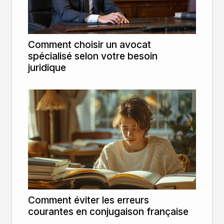
Comment choisir un avocat
spécialisé selon votre besoin
juridique
Comment éviter les erreurs
courantes en conjugaison française