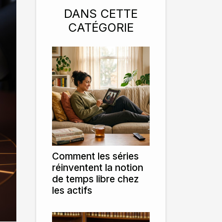
DANS CETTE
CATÉGORIE
Comment les séries
réinventent la notion
de temps libre chez
les actifs