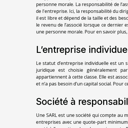
personne morale. La responsabilité de l’ass
de l'entreprise. Ici, la responsabilité du diri
il est libre et dépend de la taille et des bes
le revenu de l’associé lorsque ce dernier 
une personne morale. Pour en savoir plus, 
L’entreprise individuel
Le statut d’entreprise individuelle est un
juridique est choisie généralement pa
appartiennent à cette classe. Elle est asso
et n’a pas besoin d’un capital social. Pour ce
Société à responsabil
Une SARL est une société qui compte au mo
entreprises avec une quote-part minimum s