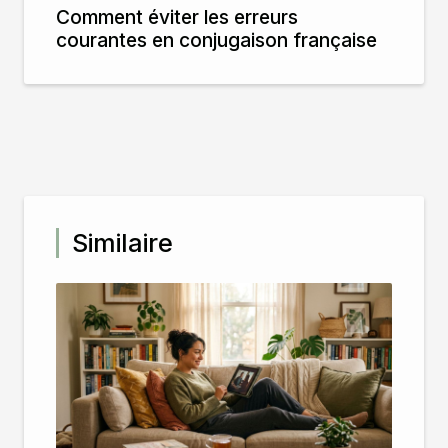
Comment éviter les erreurs
courantes en conjugaison française
Similaire