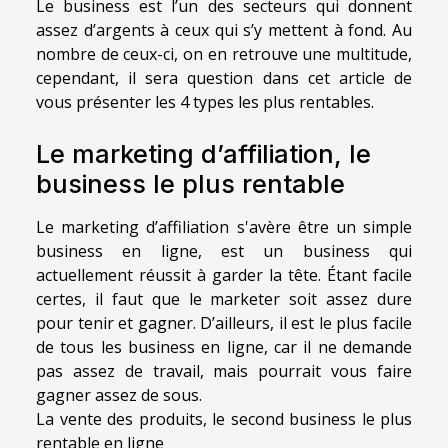
Le business est l’un des secteurs qui donnent
assez d’argents à ceux qui s’y mettent à fond. Au
nombre de ceux-ci, on en retrouve une multitude,
cependant, il sera question dans cet article de
vous présenter les 4 types les plus rentables.
Le marketing d’affiliation, le
business le plus rentable
Le marketing d’affiliation s'avère être un simple
business en ligne, est un business qui
actuellement réussit à garder la tête. Étant facile
certes, il faut que le marketer soit assez dure
pour tenir et gagner. D’ailleurs, il est le plus facile
de tous les business en ligne, car il ne demande
pas assez de travail, mais pourrait vous faire
gagner assez de sous.
La vente des produits, le second business le plus
rentable en ligne