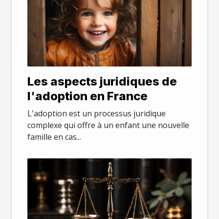
Les aspects juridiques de
l'adoption en France
L'adoption est un processus juridique
complexe qui offre à un enfant une nouvelle
famille en cas...