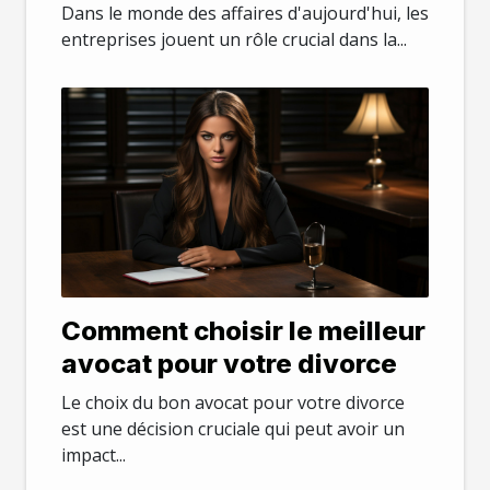
consommation
Dans le monde des affaires d'aujourd'hui, les
entreprises jouent un rôle crucial dans la...
Comment choisir le meilleur
avocat pour votre divorce
Le choix du bon avocat pour votre divorce
est une décision cruciale qui peut avoir un
impact...