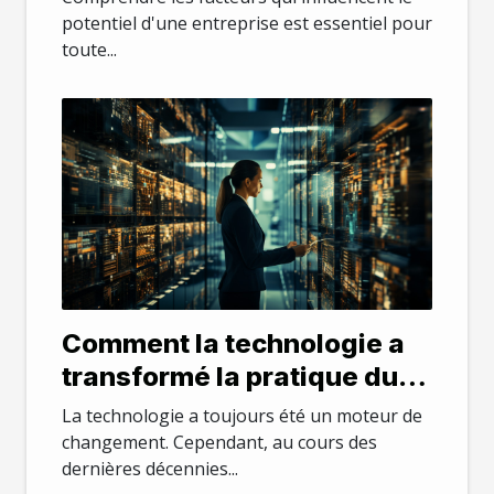
potentiel d'une entreprise est essentiel pour
toute...
Comment la technologie a
transformé la pratique du
droit
La technologie a toujours été un moteur de
changement. Cependant, au cours des
dernières décennies...