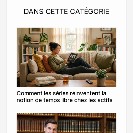
DANS CETTE CATÉGORIE
Comment les séries réinventent la
notion de temps libre chez les actifs