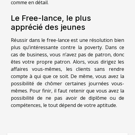
comme en détail.
Le Free-lance, le plus
apprécié des jeunes
Réussir dans le free-lance est une résolution bien
plus qu’intéressante contre la poverty. Dans ce
cas de business, vous n’avez pas de patron, donc
êtes votre propre patron. Alors, vous dirigez les
affaires vous-mêmes, les clients sans rendre
compte à qui que ce soit. De même, vous avez la
possibilité de chômer certaines journées vous-
mêmes. Pour finir, il faut retenir que vous avez la
possibilité de ne pas avoir de diplôme ou de
compétences, le tout dépend de votre aptitude.