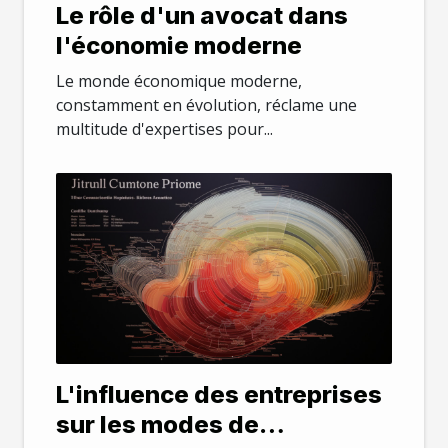
Le rôle d'un avocat dans
l'économie moderne
Le monde économique moderne,
constamment en évolution, réclame une
multitude d'expertises pour...
L'influence des entreprises
sur les modes de