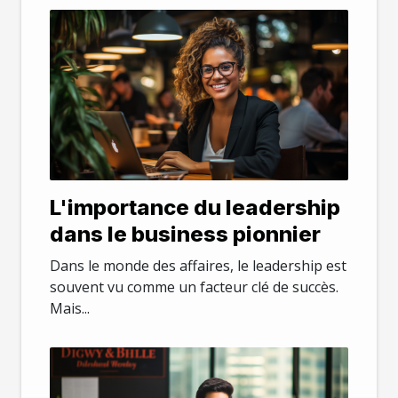
L'importance du leadership
dans le business pionnier
Dans le monde des affaires, le leadership est
souvent vu comme un facteur clé de succès.
Mais...