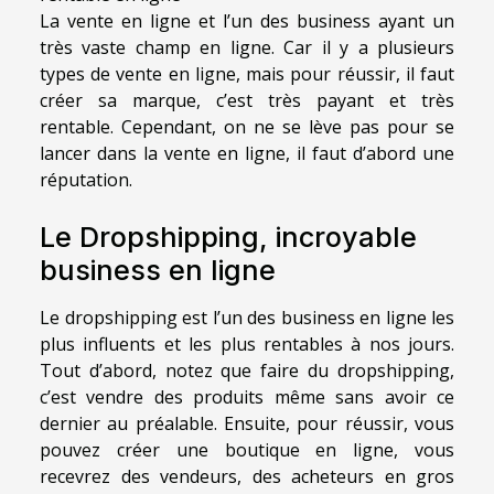
La vente en ligne et l’un des business ayant un
très vaste champ en ligne. Car il y a plusieurs
types de vente en ligne, mais pour réussir, il faut
créer sa marque, c’est très payant et très
rentable. Cependant, on ne se lève pas pour se
lancer dans la vente en ligne, il faut d’abord une
réputation.
Le Dropshipping, incroyable
business en ligne
Le dropshipping est l’un des business en ligne les
plus influents et les plus rentables à nos jours.
Tout d’abord, notez que faire du dropshipping,
c’est vendre des produits même sans avoir ce
dernier au préalable. Ensuite, pour réussir, vous
pouvez créer une boutique en ligne, vous
recevrez des vendeurs, des acheteurs en gros