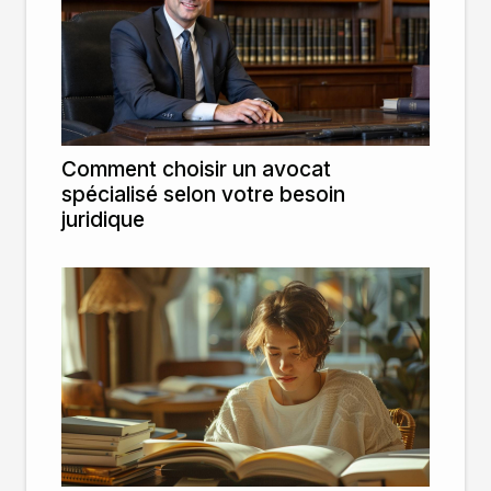
Comment choisir un avocat
spécialisé selon votre besoin
juridique