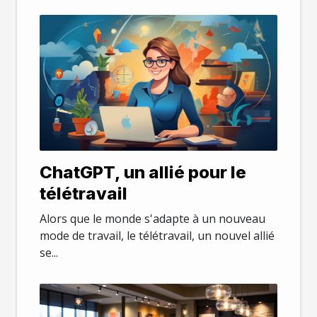
ChatGPT, un allié pour le
télétravail
Alors que le monde s'adapte à un nouveau
mode de travail, le télétravail, un nouvel allié
se...