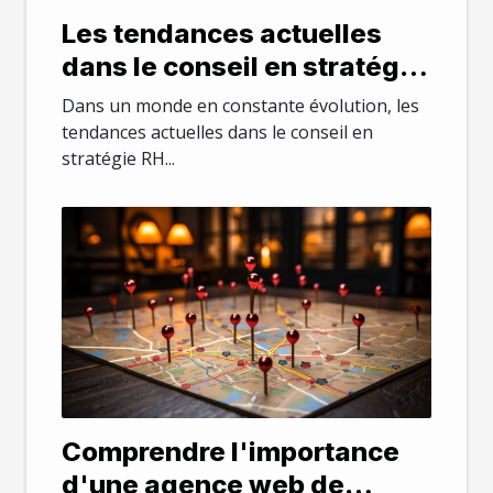
Les tendances actuelles
dans le conseil en stratégie
RH
Dans un monde en constante évolution, les
tendances actuelles dans le conseil en
stratégie RH...
Comprendre l'importance
d'une agence web de