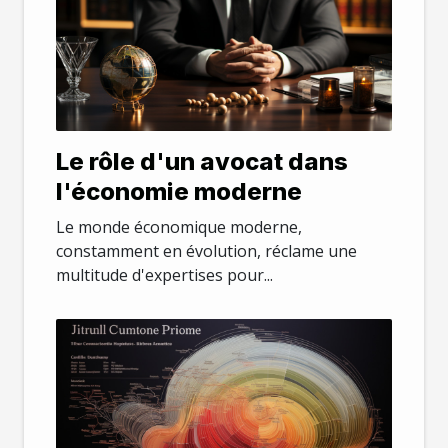
Le rôle d'un avocat dans
l'économie moderne
Le monde économique moderne,
constamment en évolution, réclame une
multitude d'expertises pour...