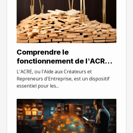
Comprendre le
fonctionnement de l'ACRE
en 2021
L'ACRE, ou l'Aide aux Créateurs et
Repreneurs d'Entreprise, est un dispositif
essentiel pour les...