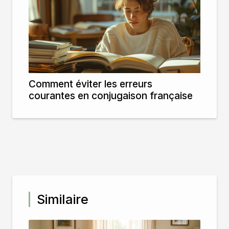
Comment éviter les erreurs
courantes en conjugaison française
Similaire