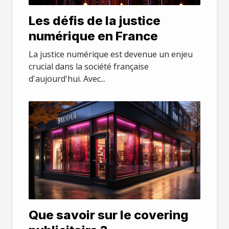
Les défis de la justice
numérique en France
La justice numérique est devenue un enjeu
crucial dans la société française
d'aujourd'hui. Avec...
Que savoir sur le covering