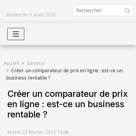
dimanche 9 août 2026
Accueil
Général
Créer un comparateur de prix en ligne : est-ce un
business rentable ?
Créer un comparateur de prix
en ligne : est-ce un business
rentable ?
Mardi 22 février 2022 13:46