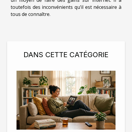
toutefois des inconvénients qu’il est nécessaire à
tous de connaître.
DANS CETTE CATÉGORIE