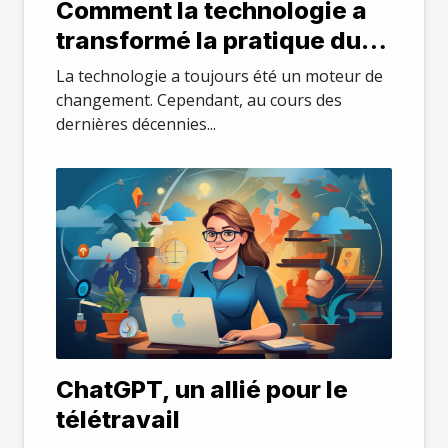
Comment la technologie a
transformé la pratique du
droit
La technologie a toujours été un moteur de
changement. Cependant, au cours des
dernières décennies...
ChatGPT, un allié pour le
télétravail