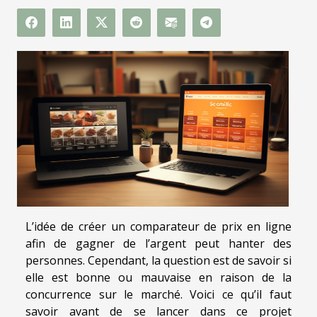
L’idée de créer un comparateur de prix en ligne
afin de gagner de l’argent peut hanter des
personnes. Cependant, la question est de savoir si
elle est bonne ou mauvaise en raison de la
concurrence sur le marché. Voici ce qu’il faut
savoir avant de se lancer dans ce projet