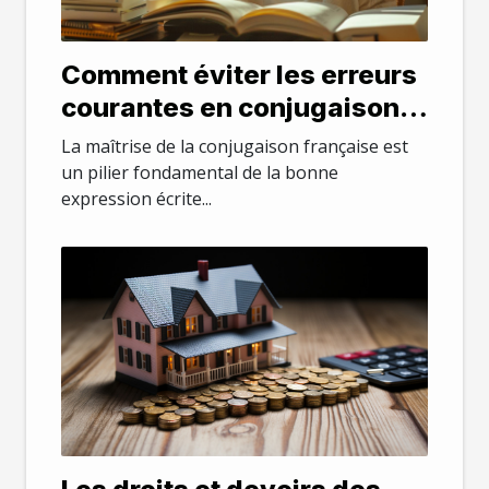
Comment éviter les erreurs
courantes en conjugaison
française
La maîtrise de la conjugaison française est
un pilier fondamental de la bonne
expression écrite...