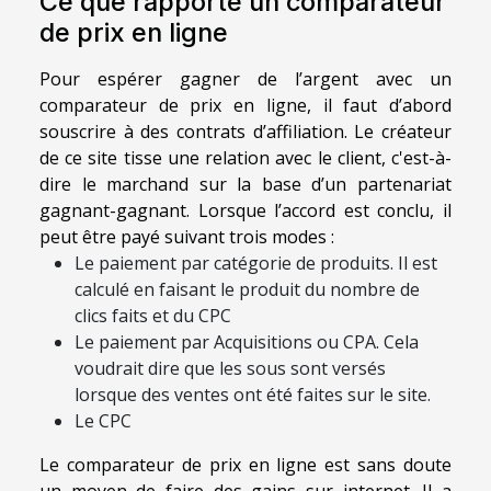
Ce que rapporte un comparateur
de prix en ligne
Pour espérer gagner de l’argent avec un
comparateur de prix en ligne, il faut d’abord
souscrire à des contrats d’affiliation. Le créateur
de ce site tisse une relation avec le client, c'est-à-
dire le marchand sur la base d’un partenariat
gagnant-gagnant. Lorsque l’accord est conclu, il
peut être payé suivant trois modes :
Le paiement par catégorie de produits. Il est
calculé en faisant le produit du nombre de
clics faits et du CPC
Le paiement par Acquisitions ou CPA. Cela
voudrait dire que les sous sont versés
lorsque des ventes ont été faites sur le site.
Le CPC
Le comparateur de prix en ligne est sans doute
un moyen de faire des gains sur internet. Il a