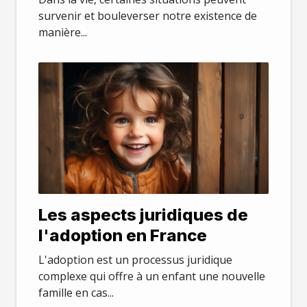
survenir et bouleverser notre existence de
manière...
Les aspects juridiques de
l'adoption en France
L'adoption est un processus juridique
complexe qui offre à un enfant une nouvelle
famille en cas...