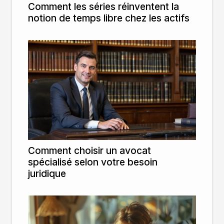
Comment les séries réinventent la
notion de temps libre chez les actifs
Comment choisir un avocat
spécialisé selon votre besoin
juridique