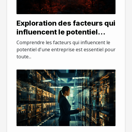
Exploration des facteurs qui
influencent le potentiel
d'une entreprise
Comprendre les facteurs qui influencent le
potentiel d'une entreprise est essentiel pour
toute...