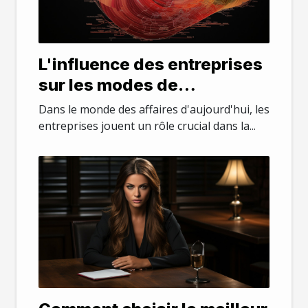
L'influence des entreprises
sur les modes de
consommation
Dans le monde des affaires d'aujourd'hui, les
entreprises jouent un rôle crucial dans la...