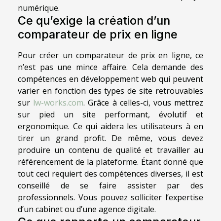
numérique.
Ce qu’exige la création d’un
comparateur de prix en ligne
Pour créer un comparateur de prix en ligne, ce
n’est pas une mince affaire. Cela demande des
compétences en développement web qui peuvent
varier en fonction des types de site retrouvables
sur
lw-works.com
. Grâce à celles-ci, vous mettrez
sur pied un site performant, évolutif et
ergonomique. Ce qui aidera les utilisateurs à en
tirer un grand profit. De même, vous devez
produire un contenu de qualité et travailler au
référencement de la plateforme. Étant donné que
tout ceci requiert des compétences diverses, il est
conseillé de se faire assister par des
professionnels. Vous pouvez solliciter l’expertise
d’un cabinet ou d’une agence digitale.